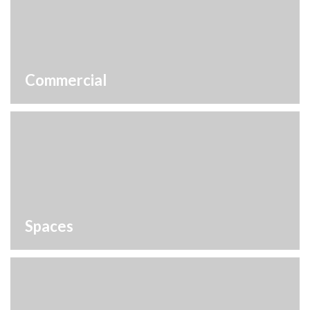
Commercial
Spaces